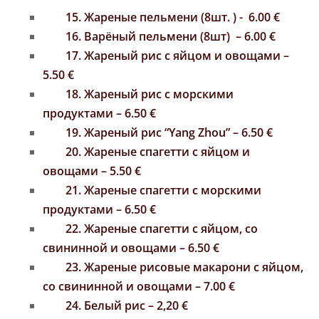
15. Жареные пельмени (8шт. ) - 6.00 €
16. Варёный пельмени (8шт) – 6.00 €
17. Жареный рис с яйцом и овощами –
5.50 €
18. Жареный рис с морскими
продуктами – 6.50 €
19. Жареный рис “Yang Zhou” – 6.50 €
20. Жареные спагетти с яйцом и
овощами – 5.50 €
21. Жареные спагетти с морскими
продуктами – 6.50 €
22. Жареные спагетти с яйцом, со
свининной и овощами – 6.50 €
23. Жареные рисовые макарони с яйцом,
со свининной и овощами – 7.00 €
24. Белый рис – 2,20 €