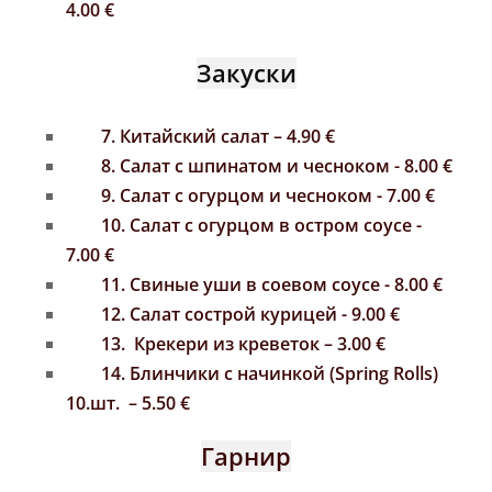
4.00 €
Закуски
7. Китайский салат – 4.90 €
8. Салат с шпинатом и чесноком - 8.00 €
9.
Салат с огурцом и чесноком - 7.00 €
10.
Салат с огурцом в остром соусе -
7.00 €
11. Свиные уши в соевом соусе - 8.00
€
12. Салат сострой курицей - 9.00
€
13. Крекери из креветок – 3.00 €
14. Блинчики с начинкой (
Spring Rolls)
10.шт.
– 5.50 €
Гарнир