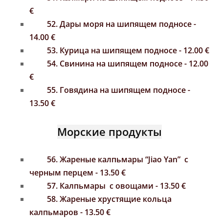
€
52. Дары моря на шипящем подносе -
14.00 €
53. Курица на шипящем подносе - 12.00 €
54. Свинина на шипящем подносе - 12.00
€
55. Говядина на шипящем подносе -
13.50 €
Морские продукты
56. Жареные калпьмары “Jiao Yan” с
черным перцем - 13.50 €
57. Калпьмары с овощами - 13.50 €
58. Жареные хрустящие кольца
калпьмаров - 13.50 €